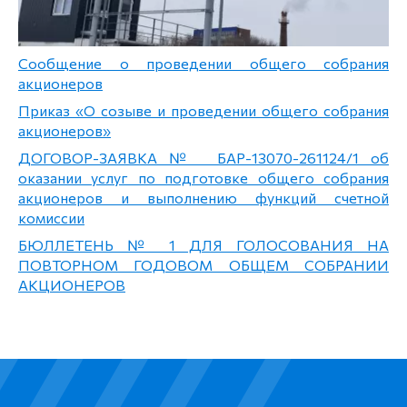
Сообщение о проведении общего собрания
акционеров
Приказ «О созыве и проведении общего собрания
акционеров»
ДОГОВОР-ЗАЯВКА № БАР-13070-261124/1 об
оказании услуг по подготовке общего собрания
акционеров и выполнению функций счетной
комиссии
БЮЛЛЕТЕНЬ № 1 ДЛЯ ГОЛОСОВАНИЯ НА
ПОВТОРНОМ ГОДОВОМ ОБЩЕМ СОБРАНИИ
АКЦИОНЕРОВ