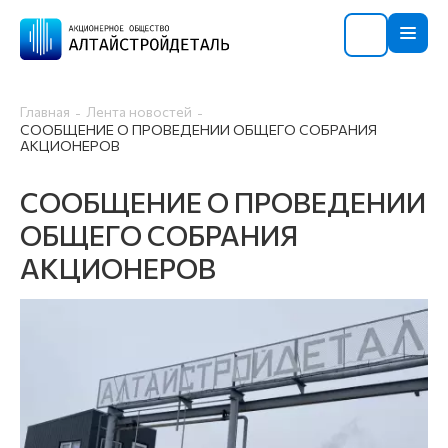
Главная
Лента новостей
СООБЩЕНИЕ О ПРОВЕДЕНИИ ОБЩЕГО СОБРАНИЯ
АКЦИОНЕРОВ
СООБЩЕНИЕ О ПРОВЕДЕНИИ
ОБЩЕГО СОБРАНИЯ
АКЦИОНЕРОВ