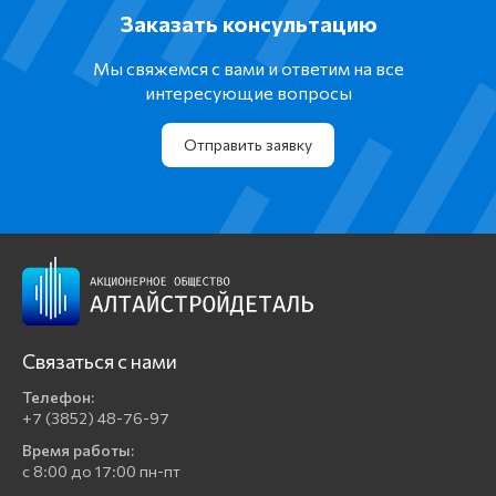
Заказать консультацию
Мы свяжемся с вами и ответим на все
интересующие вопросы
Отправить заявку
Связаться с нами
Телефон:
+7 (3852) 48-76-97
Время работы:
с 8:00 до 17:00 пн-пт