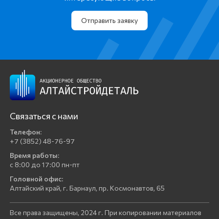
Отправить заявку
Связаться с нами
Телефон:
+7 (3852) 48-76-97
Время работы:
с 8:00 до 17:00 пн-пт
Головной офис:
Алтайский край, г. Барнаул, пр. Космонавтов, 65
Все права защищены, 2024 г. При копировании материалов