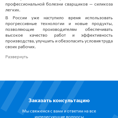
профессиональной болезни сварщиков — силикоза
легких.
В России уже наступило время использовать
прогрессивные технологии и новые продукты,
позволяющие производителям обеспечивать
высокое качество работ и эффективность
производства, улучшить и обезопасить условия труда
своих рабочих.
Заказать консультацию
Мы свяжемся с вами и ответим на все
интересующие вопросы