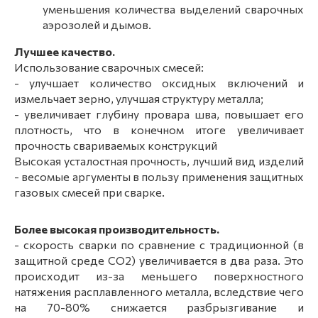
уменьшения количества выделений сварочных
аэрозолей и дымов.
Лучшее качество.
Использование сварочных смесей:
- улучшает количество оксидных включений и
измельчает зерно, улучшая структуру металла;
- увеличивает глубину провара шва, повышает его
плотность, что в конечном итоге увеличивает
прочность свариваемых конструкций
Высокая усталостная прочность, лучший вид изделий
- весомые аргументы в пользу применения защитных
газовых смесей при сварке.
Более высокая производительность.
- скорость сварки по сравнение с традиционной (в
защитной среде СО2) увеличивается в два раза. Это
происходит из-за меньшего поверхностного
натяжения расплавленного металла, вследствие чего
на 70-80% снижается разбрызгивание и