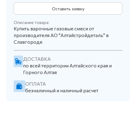
Оставить заявку
Описание товара:
Купить варочные газовые смеси от
производителя АО "Алтайстройдеталь" в
Славгороде
ДОСТАВКА
по всей территории Алтайского края и
Горного Алтая
ОПЛАТА
безналичный и наличный расчет