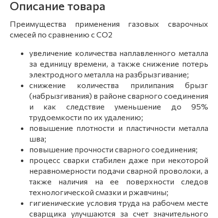
Описание товара
Преимущества применения газовых сварочных
смесей по сравнению с CO2
увеличение количества наплавленного металла
за единицу времени, а также снижение потерь
электродного металла на разбрызгивание;
снижение количества прилипания брызг
(набрызгивания) в районе сварного соединения
и как следствие уменьшение до 95%
трудоемкости по их удалению;
повышение плотности и пластичности металла
шва;
повышение прочности сварного соединения;
процесс сварки стабилен даже при некоторой
неравномерности подачи сварной проволоки, а
также наличия на ее пoверхности следов
технологической смазки и ржавчины;
гигиенические условия труда на рабочем месте
сварщика улучшаются за счет значительного