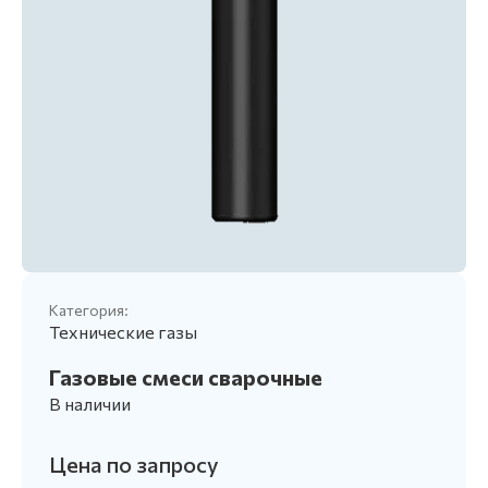
Категория:
Технические газы
Газовые смеси сварочные
В наличии
Цена по запросу