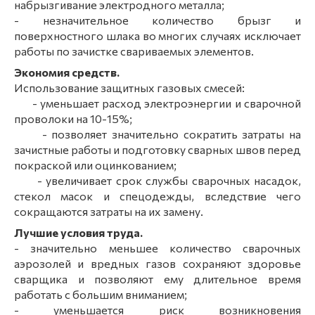
набрызгивание электродного металла;
- незначительное количество брызг и
поверхностного шлака во многих случаях исключает
работы по зачистке свариваемых элементов.
Экономия средств.
Использование защитных газовых смесей:
- уменьшает расход электроэнергии и сварочной
проволоки на 10-15%;
- позволяет значительно сократить затраты на
зачистные работы и подготовку сварных швов перед
покраской или оцинкованием;
- увеличивает срок службы сварочных насадок,
стекол масок и спецодежды, вследствие чего
сокращаются затраты на их замену.
Лучшие условия труда.
- значительно меньшее количество сварочных
аэрозолей и вредных газов сохраняют здоровье
сварщика и позволяют ему длительное время
работать с большим вниманием;
- уменьшается риск возникновения